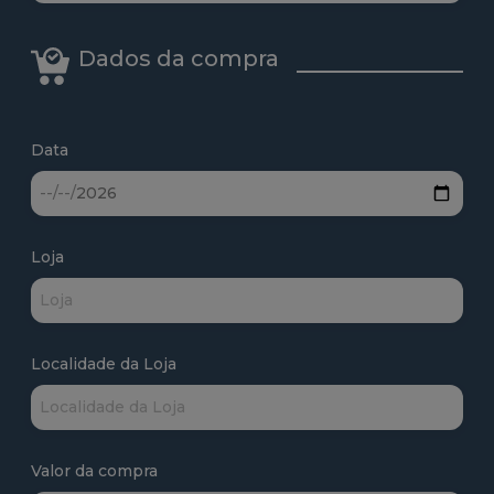
Dados da compra
Data
Loja
Localidade da Loja
Valor da compra