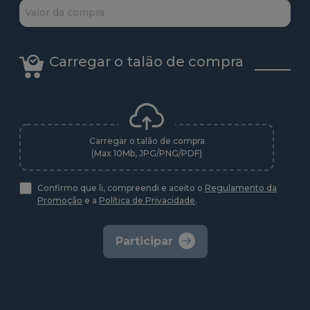
Carregar o talão de compra
Carregar o talão de compra
(Max 10Mb, JPG/PNG/PDF)
Confirmo que li, compreendi e aceito o
Regulamento da
Promoção
e a
Política de Privacidade
.
Participar