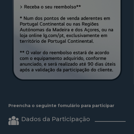
Preencha o seguinte fomulário para participar
Dados da Participação